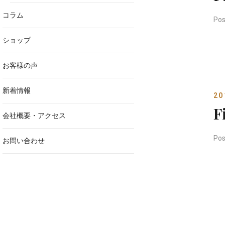
コラム
Pos
ショップ
お客様の声
新着情報
2
F
会社概要・アクセス
Pos
お問い合わせ