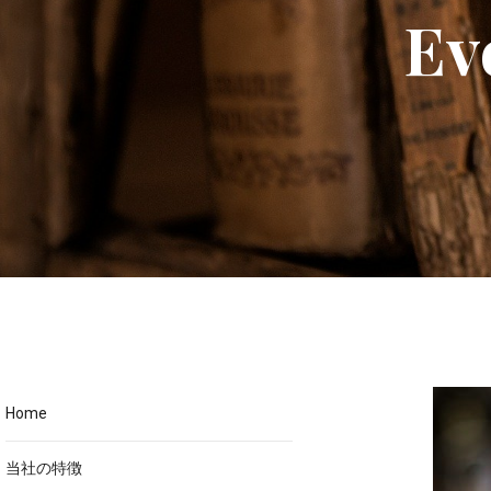
Ev
Home
当社の特徴