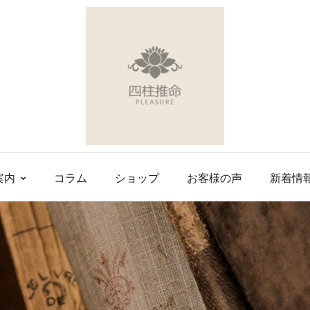
案内
コラム
ショップ
お客様の声
新着情