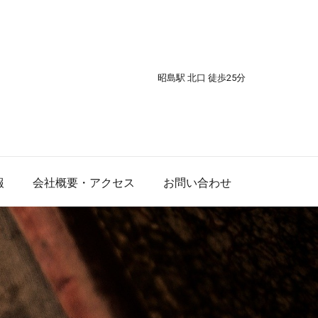
昭島駅 北口 徒歩25分
報
会社概要・アクセス
お問い合わせ