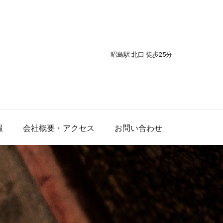
昭島駅 北口 徒歩25分
報
会社概要・アクセス
お問い合わせ