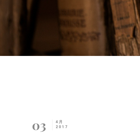
03
4月
2017