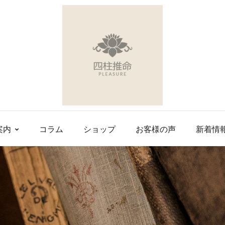
案内
コラム
ショップ
お客様の声
新着情